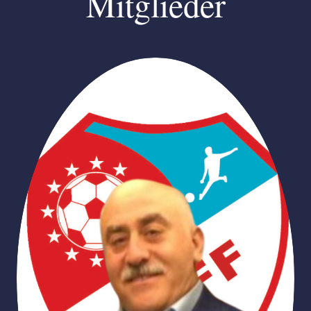
Mitglieder