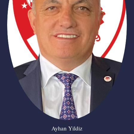
Ayhan Yildiz