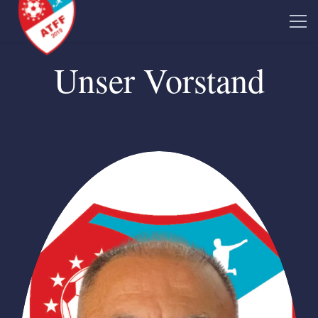
Unser Vorstand