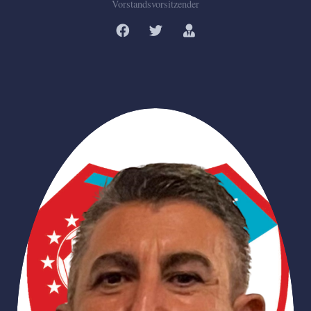
Vorstandsvorsitzender