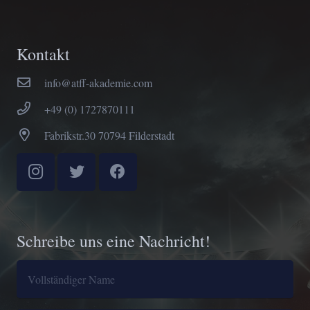
Kontakt
info@atff-akademie.com
+49 (0) 1727870111
Fabrikstr.30 70794 Filderstadt
Schreibe uns eine Nachricht!