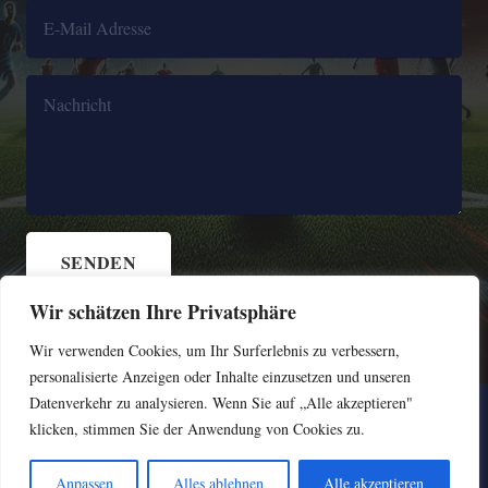
SENDEN
Wir schätzen Ihre Privatsphäre
Wir verwenden Cookies, um Ihr Surferlebnis zu verbessern,
personalisierte Anzeigen oder Inhalte einzusetzen und unseren
Datenverkehr zu analysieren. Wenn Sie auf „Alle akzeptieren"
Copyright ATFF 2024 Alle Rechte vorbehalten
klicken, stimmen Sie der Anwendung von Cookies zu.
Impressum
Anpassen
Alles ablehnen
Alle akzeptieren